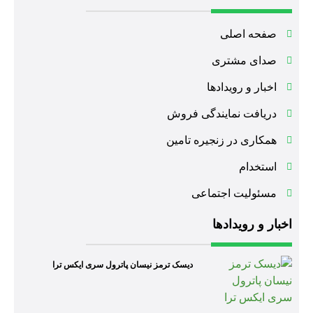
صفحه اصلی
صدای مشتری
اخبار و رویدادها
دریافت نمایندگی فروش
همکاری در زنجیره تامین
استخدام
مسئولیت اجتماعی
اخبار و رویدادها
دیسک ترمز نیسان پاترول سری ایکس ترا