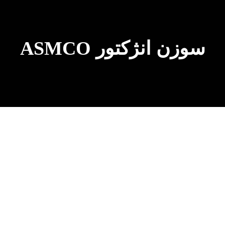
سوزن انژکتور ASMCO