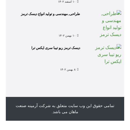
۱۰ اسفند ۱۴۰۲
طراحی, مهندسی و تولید انواع دیسک ترمز
۱۰ بهمن ۱۴۰۲
دیسک ترمز ریو تیبا سری ایکس ترا
۸ بهمن ۱۴۰۲
تمامی حقوق این وب سایت متعلق به شرکت آرمینه صنعت
ماهان می باشد.