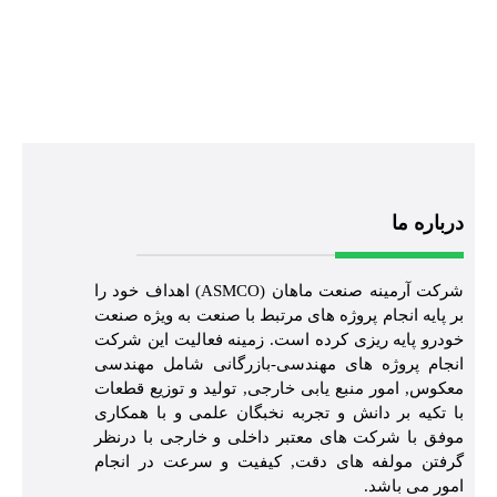
درباره ما
شرکت آرمینه صنعت ماهان (ASMCO) اهداف خود را
بر پایه انجام پروژه های مرتبط با صنعت به ویژه صنعت
خودرو پایه ریزی کرده است. زمینه فعالیت این شرکت
انجام پروژه های مهندسی-بازرگانی شامل مهندسی
معکوس, امور منبع یابی خارجی, تولید و توزیع قطعات
با تکیه بر دانش و تجربه نخبگان علمی و با همکاری
موفق با شرکت های معتبر داخلی و خارجی با درنظر
گرفتن مولفه های دقت, کیفیت و سرعت در انجام
امور می باشد.