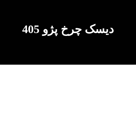
دیسک چرخ پژو 405