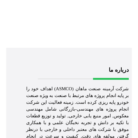
درباره ما
شرکت آرمینه صنعت ماهان (ASMCO) اهداف خود را
بر پایه انجام پروژه های مرتبط با صنعت به ویژه صنعت
خودرو پایه ریزی کرده است. زمینه فعالیت این شرکت
انجام پروژه های مهندسی-بازرگانی شامل مهندسی
معکوس, امور منبع یابی خارجی, تولید و توزیع قطعات
با تکیه بر دانش و تجربه نخبگان علمی و با همکاری
موفق با شرکت های معتبر داخلی و خارجی با درنظر
گرفتن مولفه های دقت, کیفیت و سرعت در انجام