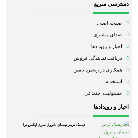
دسترسی سریع
صفحه اصلی
صدای مشتری
اخبار و رویدادها
دریافت نمایندگی فروش
همکاری در زنجیره تامین
استخدام
مسئولیت اجتماعی
اخبار و رویدادها
دیسک ترمز نیسان پاترول سری ایکس ترا