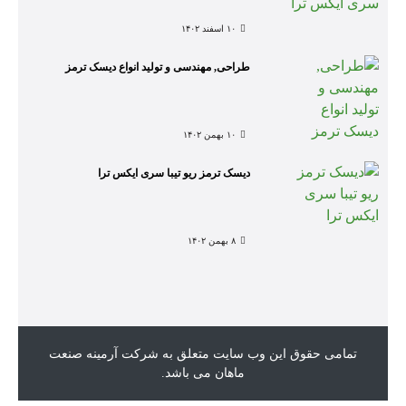
۱۰ اسفند ۱۴۰۲
طراحی, مهندسی و تولید انواع دیسک ترمز
۱۰ بهمن ۱۴۰۲
دیسک ترمز ریو تیبا سری ایکس ترا
۸ بهمن ۱۴۰۲
تمامی حقوق این وب سایت متعلق به شرکت آرمینه صنعت
ماهان می باشد.