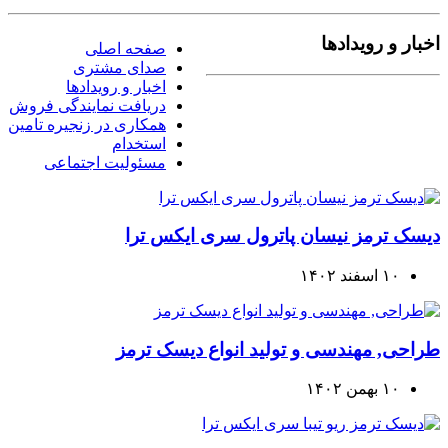
اخبار و رویدادها
صفحه اصلی
صدای مشتری
اخبار و رویدادها
دریافت نمایندگی فروش
همکاری در زنجیره تامین
استخدام
مسئولیت اجتماعی
دیسک ترمز نیسان پاترول سری ایکس ترا
۱۰ اسفند ۱۴۰۲
طراحی, مهندسی و تولید انواع دیسک ترمز
۱۰ بهمن ۱۴۰۲