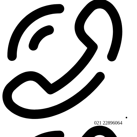
22896064 021