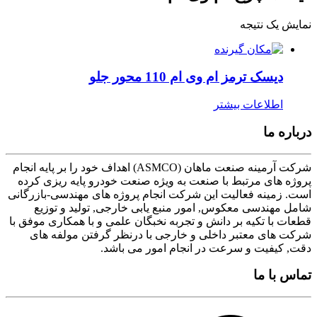
نمایش یک نتیجه
دیسک ترمز ام وی ام 110 محور جلو
اطلاعات بیشتر
درباره ما
شرکت آرمینه صنعت ماهان (ASMCO) اهداف خود را بر پایه انجام
پروژه های مرتبط با صنعت به ویژه صنعت خودرو پایه ریزی کرده
است. زمینه فعالیت این شرکت انجام پروژه های مهندسی-بازرگانی
شامل مهندسی معکوس, امور منبع یابی خارجی, تولید و توزیع
قطعات با تکیه بر دانش و تجربه نخبگان علمی و با همکاری موفق با
شرکت های معتبر داخلی و خارجی با درنظر گرفتن مولفه های
دقت, کیفیت و سرعت در انجام امور می باشد.
تماس با ما