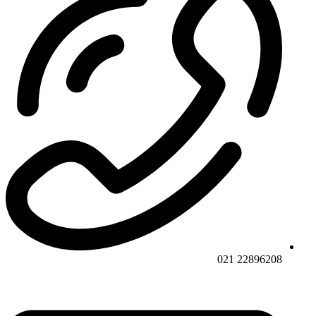
22896208 021