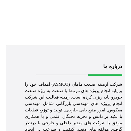
درباره ما
شرکت آرمینه صنعت ماهان (ASMCO) اهداف خود را
بر پایه انجام پروژه های مرتبط با صنعت به ویژه صنعت
خودرو پایه ریزی کرده است. زمینه فعالیت این شرکت
انجام پروژه های مهندسی-بازرگانی شامل مهندسی
معکوس, امور منبع یابی خارجی, تولید و توزیع قطعات
با تکیه بر دانش و تجربه نخبگان علمی و با همکاری
موفق با شرکت های معتبر داخلی و خارجی با درنظر
گرفتن مولفه های دقت, کیفیت و سرعت در انجام