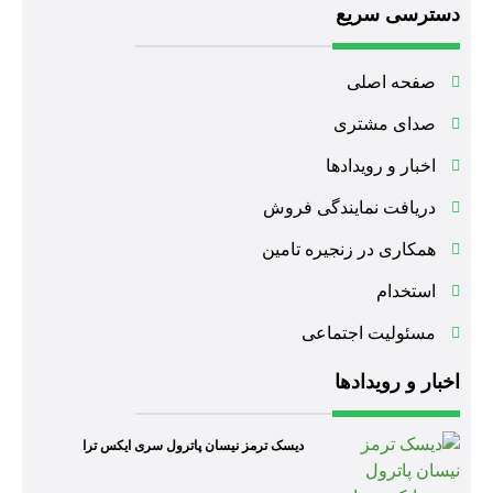
دسترسی سریع
صفحه اصلی
صدای مشتری
اخبار و رویدادها
دریافت نمایندگی فروش
همکاری در زنجیره تامین
استخدام
مسئولیت اجتماعی
اخبار و رویدادها
دیسک ترمز نیسان پاترول سری ایکس ترا