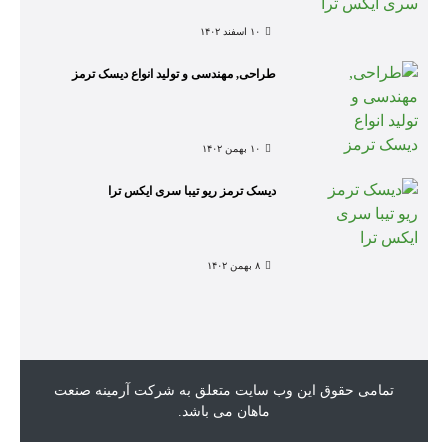
۱۰ اسفند ۱۴۰۲
طراحی, مهندسی و تولید انواع دیسک ترمز
۱۰ بهمن ۱۴۰۲
دیسک ترمز ریو تیبا سری ایکس ترا
۸ بهمن ۱۴۰۲
تمامی حقوق این وب سایت متعلق به شرکت آرمینه صنعت
ماهان می باشد.