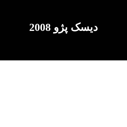
دیسک پژو 2008