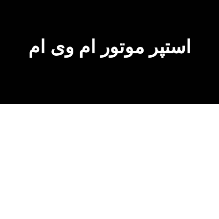
استپر موتور ام وی ام