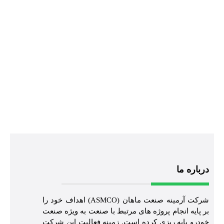
درباره ما
شرکت آرمینه صنعت ماهان (ASMCO) اهداف خود را
بر پایه انجام پروژه های مرتبط با صنعت به ویژه صنعت
خودرو پایه ریزی کرده است. زمینه فعالیت این شرکت