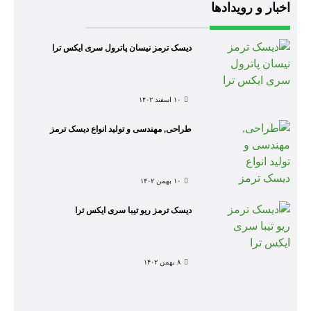
اخبار و رویدادها
دیسک ترمز نیسان پاترول سری ایکس ترا
۱۰ اسفند ۱۴۰۲
طراحی, مهندسی و تولید انواع دیسک ترمز
۱۰ بهمن ۱۴۰۲
دیسک ترمز ریو تیبا سری ایکس ترا
۸ بهمن ۱۴۰۲