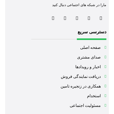
مارا در شبکه های اجتماعی دنبال کنید
دسترسی سریع
صفحه اصلی
صدای مشتری
اخبار و رویدادها
دریافت نمایندگی فروش
همکاری در زنجیره تامین
استخدام
مسئولیت اجتماعی