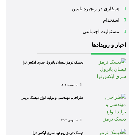
همکاری در زنجیره تامین
استخدام
مسئولیت اجتماعی
اخبار و رویدادها
دیسک ترمز نیسان پاترول سری ایکس ترا
۱۰ اسفند ۱۴۰۲
طراحی, مهندسی و تولید انواع دیسک ترمز
۱۰ بهمن ۱۴۰۲
دیسک ترمز ریو تیبا سری ایکس ترا