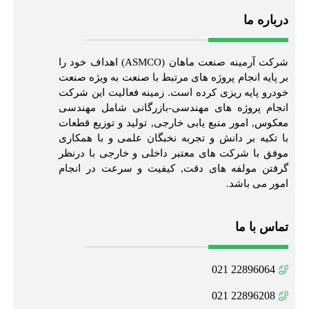
درباره ما
شرکت آرمینه صنعت ماهان (ASMCO) اهداف خود را
بر پایه انجام پروژه های مرتبط با صنعت به ویژه صنعت
خودرو پایه ریزی کرده است. زمینه فعالیت این شرکت
انجام پروژه های مهندسی-بازرگانی شامل مهندسی
معکوس, امور منبع یابی خارجی, تولید و توزیع قطعات
با تکیه بر دانش و تجربه نخبگان علمی و با همکاری
موفق با شرکت های معتبر داخلی و خارجی با درنظر
گرفتن مولفه های دقت, کیفیت و سرعت در انجام
امور می باشد.
تماس با ما
22896064 021
22896208 021