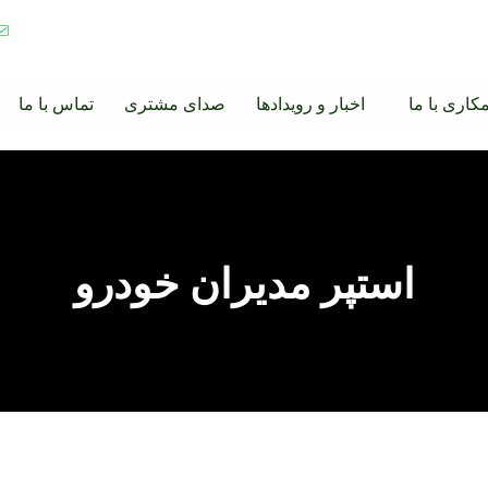
کاری با ما
اخبار و رویدادها
صدای مشتری
تماس با ما
استپر مدیران خودرو