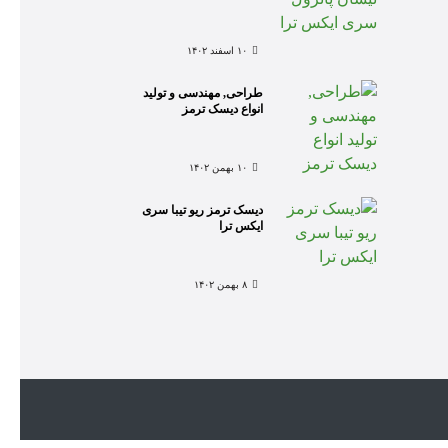
۱۰ اسفند ۱۴۰۲
طراحی, مهندسی و تولید
انواع دیسک ترمز
۱۰ بهمن ۱۴۰۲
دیسک ترمز ریو تیبا سری
ایکس ترا
۸ بهمن ۱۴۰۲