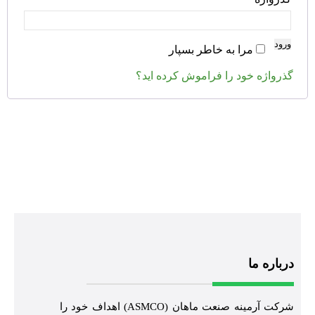
ورود
مرا به خاطر بسپار
گذرواژه خود را فراموش کرده اید؟
درباره ما
شرکت آرمینه صنعت ماهان (ASMCO) اهداف خود را