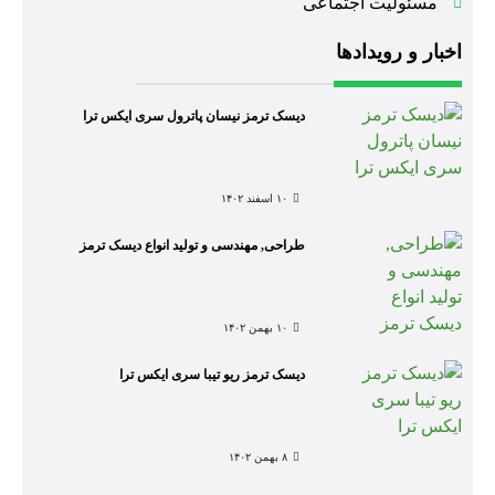
مسئولیت اجتماعی
اخبار و رویدادها
دیسک ترمز نیسان پاترول سری ایکس ترا
۱۰ اسفند ۱۴۰۲
طراحی, مهندسی و تولید انواع دیسک ترمز
۱۰ بهمن ۱۴۰۲
دیسک ترمز ریو تیبا سری ایکس ترا
۸ بهمن ۱۴۰۲