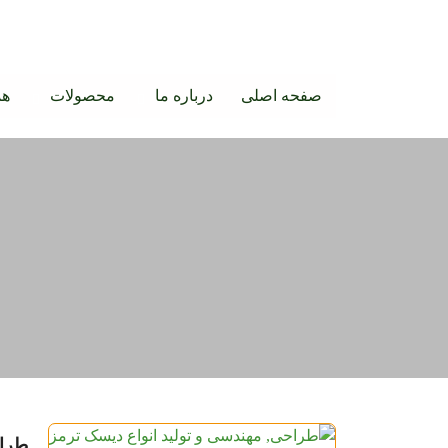
صفحه اصلی
درباره ما
محصولات
هم
طراح