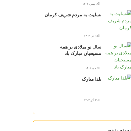
۸ بهمن ۱۴۰۲
تسلیت به مردم شریف کرمان
۱۵ دی ۱۴۰۲
سال نو میلادی بر همه
مسیحیان مبارک باد
۶ دی ۱۴۰۲
یلدا مبارک
۳۰ آذر ۱۴۰۲
سته بندی