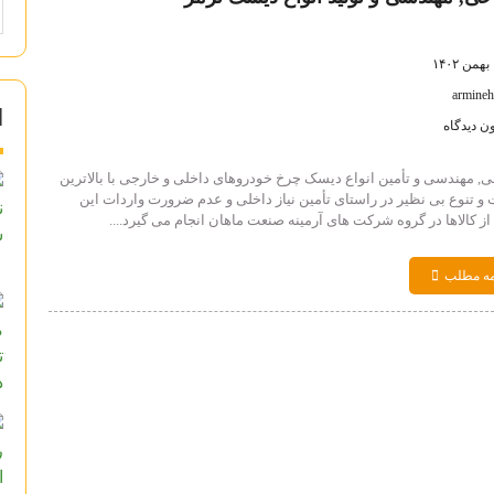
۱
armine
ا
ن دیدگاه
, مهندسی و تأمین انواع دیسک چرخ خودروهای داخلی و خارجی با بالاترین
 و تنوع بی نظیر در راستای تأمین نیاز داخلی و عدم ضرورت واردات این
از کالاها در گروه شرکت های آرمینه صنعت ماهان انجام می گیرد....
مه مطلب