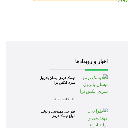
اخبار و رویدادها
دیسک ترمز نیسان پاترول
سری ایکس ترا
۱۰ اسفند ۱۴۰۲
طراحی, مهندسی و تولید
انواع دیسک ترمز