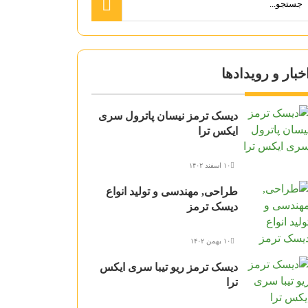
خبار و رویدادها
دیسک ترمز نیسان پاترول سری
ایکس ترا
۱۰ اسفند ۱۴۰۲
طراحی, مهندسی و تولید انواع
دیسک ترمز
۱۰ بهمن ۱۴۰۲
دیسک ترمز ریو تیبا سری ایکس
ترا