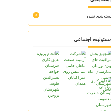
8
سته‌بندی نشده
سئولیت اجتماعی