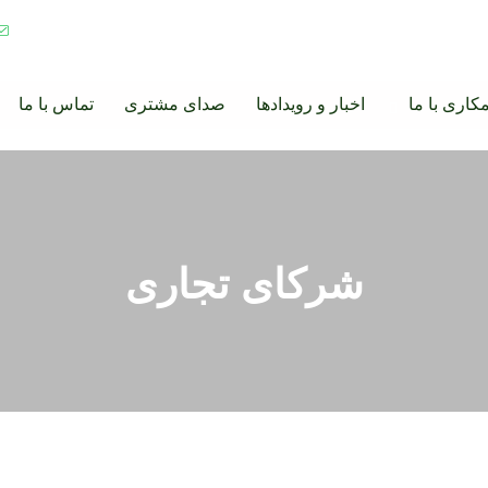
کاری با ما
اخبار و رویدادها
صدای مشتری
تماس با ما
شرکای تجاری