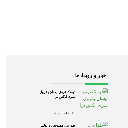
اخبار و رویدادها
دیسک ترمز نیسان پاترول
سری ایکس ترا
۱۰ اسفند ۱۴۰۲
طراحی, مهندسی و تولید