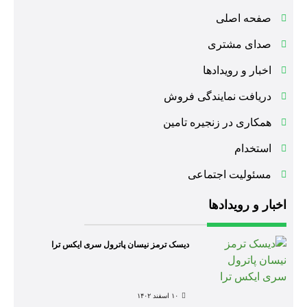
صفحه اصلی
صدای مشتری
اخبار و رویدادها
دریافت نمایندگی فروش
همکاری در زنجیره تامین
استخدام
مسئولیت اجتماعی
اخبار و رویدادها
دیسک ترمز نیسان پاترول سری ایکس ترا
۱۰ اسفند ۱۴۰۲