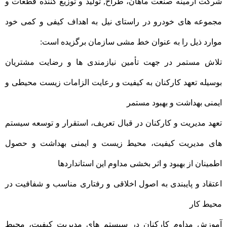
شرکت آرمینه صنعت ماهان، طراح, تولید و توزیع کننده قطعات و
مجموعه های خودرو در راستای نیل به اهداف کیفی و کمی خود
موارد ذیل را به عنوان خط مشی سازمان برگزیده است:
تلاش مستمر در جهت تأمین نیازمندی ها و رضایت مشتریان
بوسیله تعهد کارکنان به کیفیت و رعایت الزامات زیست محیطی و
ایمنی بهداشت و بهبود مستمر
تعهد مدیریت و کارکنان در قبال تعریف، استقرار و توسعه سیستم
های مدیریت کیفیت، محیط زیست و ایمنی بهداشت و حصول
اطمینان از بهبود و اثر بخشی مداوم این استانداردها
اعتقاد و پایبندی به اصول اخلاقی و رفتاری مناسب و شفافیت در
محیط کار
آموزش مداوم کارکنان در سیستم های مدیریت کیفیت، محیط