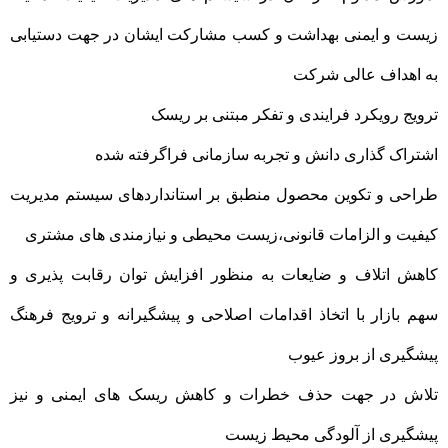
زیست و ایمنی بهداشت و کسب مشارکت ایشان در جهت دستیابی
به اهداف عالی شرکت
ترویج رویکرد فرایندی و تفکر مبتنی بر ریسک
اشتراک گذاری دانش و تجربه سازمانی فراگرفته شده
طراحی و تکوین محصول منطبق بر استانداردهای سیستم مدیریت
کیفیت و الزامات قانونی،زیست محیطی و نیازمندی های مشتری
کاهش اتلاف و ضایعات به منظور افزایش توان رقابت پذیری و
سهم بازار با اتخاذ اقدامات اصلاحی و پیشگیرانه و ترویج فرهنگ
پیشگیری از بروز عیوب
تلاش در جهت حذف خطرات و کاهش ریسک های ایمنی و نیز
پیشگیری از آلودگی محیط زیست