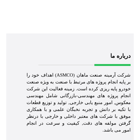
درباره ما
شرکت آرمینه صنعت ماهان (ASMCO) اهداف خود را
بر پایه انجام پروژه های مرتبط با صنعت به ویژه صنعت
خودرو پایه ریزی کرده است. زمینه فعالیت این شرکت
انجام پروژه های مهندسی-بازرگانی شامل مهندسی
معکوس, امور منبع یابی خارجی, تولید و توزیع قطعات
با تکیه بر دانش و تجربه نخبگان علمی و با همکاری
موفق با شرکت های معتبر داخلی و خارجی با درنظر
گرفتن مولفه های دقت, کیفیت و سرعت در انجام
امور می باشد.