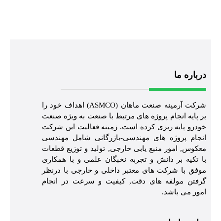
درباره ما
شرکت آرمینه صنعت ماهان (ASMCO) اهداف خود را
بر پایه انجام پروژه های مرتبط با صنعت به ویژه صنعت
خودرو پایه ریزی کرده است. زمینه فعالیت این شرکت
انجام پروژه های مهندسی-بازرگانی شامل مهندسی
معکوس, امور منبع یابی خارجی, تولید و توزیع قطعات
با تکیه بر دانش و تجربه نخبگان علمی و با همکاری
موفق با شرکت های معتبر داخلی و خارجی با درنظر
گرفتن مولفه های دقت, کیفیت و سرعت در انجام
امور می باشد.