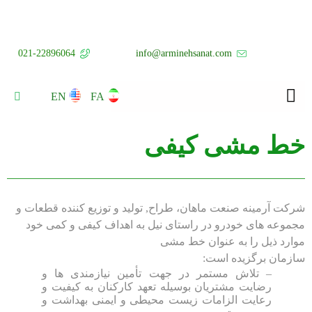
021-22896064
info@arminehsanat.com
EN
FA
خط مشی کیفی
شرکت آرمینه صنعت ماهان، طراح, تولید و توزیع کننده قطعات و
مجموعه های خودرو در راستای نیل به اهداف کیفی و کمی خود
موارد ذیل را به عنوان خط مشی
سازمان برگزیده است:
– تلاش مستمر در جهت تأمین نیازمندی ها و
رضایت مشتریان بوسیله تعهد کارکنان به کیفیت و
رعایت الزامات زیست محیطی و ایمنی بهداشت و