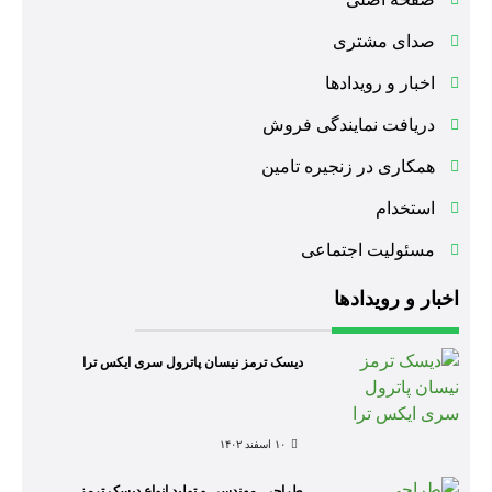
صدای مشتری
اخبار و رویدادها
دریافت نمایندگی فروش
همکاری در زنجیره تامین
استخدام
مسئولیت اجتماعی
اخبار و رویدادها
دیسک ترمز نیسان پاترول سری ایکس ترا
۱۰ اسفند ۱۴۰۲
طراحی, مهندسی و تولید انواع دیسک ترمز