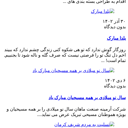
اقدام به طراحی بسته بندی های ...
۳۰ آذر ۱۴۰۲
بدون دیدگاه
یلدا مبارک
روزگار گوش ندارد که تو هی شکوه کنی زندگی چشم ندارد که ببیند
اخم دل تنگ تو را فرصتی نیست که صرف گله و ناله شود تا بجنبیم,
تمام است! ...
۶ دی ۱۴۰۲
بدون دیدگاه
سال نو میلادی بر همه مسیحیان مبارک باد
شرکت آرمینه صنعت ماهان سال نو میلادی را بر همه مسیحیان و
بویژه هموطنان مسیحی تبریک عرض می نماید....