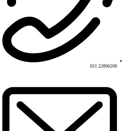
22896208 021