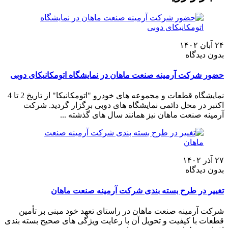
۲۴ آبان ۱۴۰۲
بدون دیدگاه
حضور شرکت آرمینه صنعت ماهان در نمایشگاه اتومکانیکای دوبی
نمایشگاه قطعات و مجموعه های خودرو "اتومکانیکا" از تاریخ 2 تا 4
اکتبر در محل دائمی نمایشگاه های دوبی برگزار گردید. شرکت
آرمینه صنعت ماهان نیز همانند سال های گذشته ...
۲۷ آذر ۱۴۰۲
بدون دیدگاه
تغییر در طرح بسته بندی شرکت آرمینه صنعت ماهان
شرکت آرمینه صنعت ماهان در راستای تعهد خود مبنی بر تأمین
قطعات با کیفیت و تحویل آن با رعایت ویژگی های صحیح بسته بندی