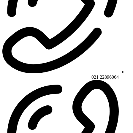
22896064 021