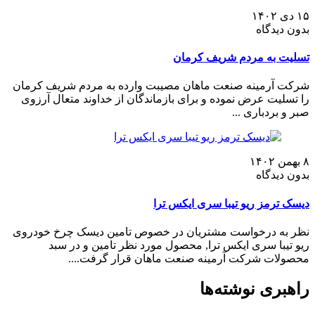
۱۵ دی ۱۴۰۲
بدون دیدگاه
تسلیت به مردم شریف کرمان
شرکت آرمینه صنعت ماهان مصیبت وارده به مردم شریف کرمان
را تسلیت عرض نموده و برای بازماندگان از خداوند متعال آرزوی
صبر و بردباری ...
۸ بهمن ۱۴۰۲
بدون دیدگاه
دیسک ترمز ریو تیبا سری ایکس ترا
نظر به درخواست مشتریان در خصوص تامین دیسک چرخ خودروی
ریو تیبا سری ایکس ترا, محصول مورد نظر تامین و در سبد
محصولات شرکت آرمینه صنعت ماهان قرار گرفت....
راهبری نوشته‌ها