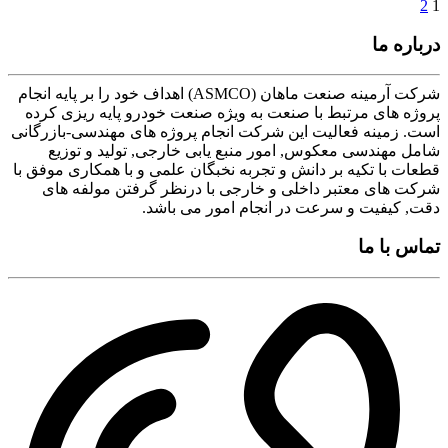
2
1
درباره ما
شرکت آرمینه صنعت ماهان (ASMCO) اهداف خود را بر پایه انجام
پروژه های مرتبط با صنعت به ویژه صنعت خودرو پایه ریزی کرده
است. زمینه فعالیت این شرکت انجام پروژه های مهندسی-بازرگانی
شامل مهندسی معکوس, امور منبع یابی خارجی, تولید و توزیع
قطعات با تکیه بر دانش و تجربه نخبگان علمی و با همکاری موفق با
شرکت های معتبر داخلی و خارجی با درنظر گرفتن مولفه های
دقت, کیفیت و سرعت در انجام امور می باشد.
تماس با ما